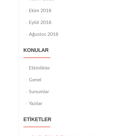
Ekim 2018
Eylül 2018
Ağustos 2018
KONULAR
Etkinlikler
Genel
Sunumlar
Yazılar
ETIKETLER