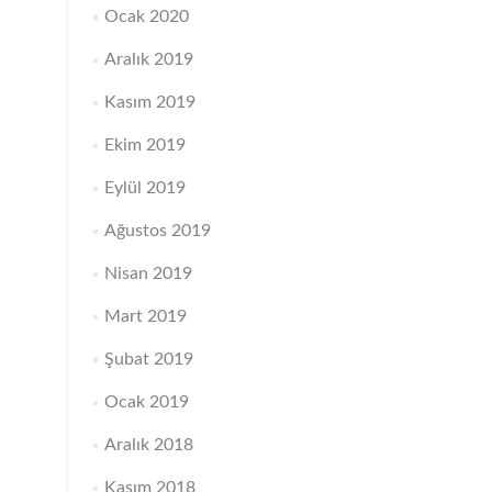
Ocak 2020
Aralık 2019
Kasım 2019
Ekim 2019
Eylül 2019
Ağustos 2019
Nisan 2019
Mart 2019
Şubat 2019
Ocak 2019
Aralık 2018
Kasım 2018