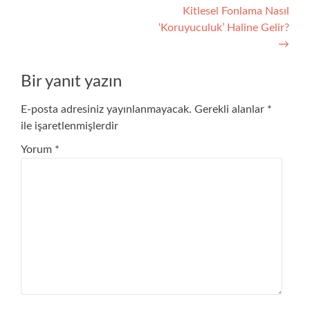
Kitlesel Fonlama Nasıl
gezinmesi
‘Koruyuculuk’ Haline Gelir?
→
Bir yanıt yazın
E-posta adresiniz yayınlanmayacak.
Gerekli alanlar
*
ile işaretlenmişlerdir
Yorum
*