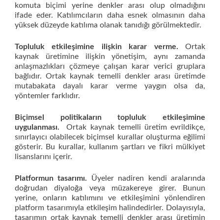
komuta biçimi yerine denkler arası olup olmadığını
ifade eder. Katılımcıların daha esnek olmasının daha
yüksek düzeyde katılıma olanak tanıdığı görülmektedir.
Topluluk etkileşimine ilişkin karar verme.
Ortak
kaynak üretimine ilişkin yönetişim, aynı zamanda
anlaşmazlıkları çözmeye çalışan karar verici gruplara
bağlıdır. Ortak kaynak temelli denkler arası üretimde
mutabakata dayalı karar verme yaygın olsa da,
yöntemler farklıdır.
Biçimsel politikaların topluluk etkileşimine
uygulanması.
Ortak kaynak temelli üretim evrildikçe,
sınırlayıcı olabilecek biçimsel kurallar oluşturma eğilimi
gösterir. Bu kurallar, kullanım şartları ve fikri mülkiyet
lisanslarını içerir.
Platformun tasarımı.
Üyeler nadiren kendi aralarında
doğrudan diyaloğa veya müzakereye girer. Bunun
yerine, onların katılımını ve etkileşimini yönlendiren
platform tasarımıyla etkileşim halindedirler. Dolayısıyla,
tasarımın ortak kaynak temelli denkler arası üretimin