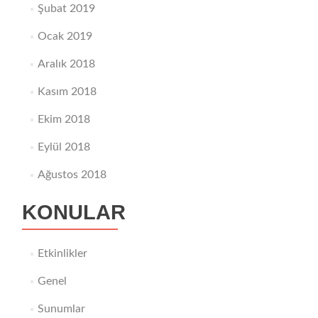
Şubat 2019
Ocak 2019
Aralık 2018
Kasım 2018
Ekim 2018
Eylül 2018
Ağustos 2018
KONULAR
Etkinlikler
Genel
Sunumlar