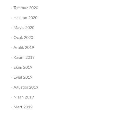
Temmuz 2020
Haziran 2020
Mayıs 2020
Ocak 2020
Aralık 2019
Kasım 2019
Ekim 2019
Eylül 2019
Ağustos 2019
Nisan 2019
Mart 2019