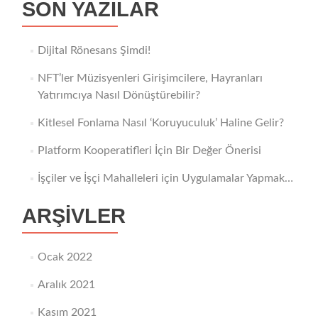
SON YAZILAR
Dijital Rönesans Şimdi!
NFT’ler Müzisyenleri Girişimcilere, Hayranları
Yatırımcıya Nasıl Dönüştürebilir?
Kitlesel Fonlama Nasıl ‘Koruyuculuk’ Haline Gelir?
Platform Kooperatifleri İçin Bir Değer Önerisi
İşçiler ve İşçi Mahalleleri için Uygulamalar Yapmak…
ARŞIVLER
Ocak 2022
Aralık 2021
Kasım 2021