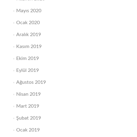
Mayıs 2020
Ocak 2020
Aralık 2019
Kasım 2019
Ekim 2019
Eylül 2019
Ağustos 2019
Nisan 2019
Mart 2019
Şubat 2019
Ocak 2019