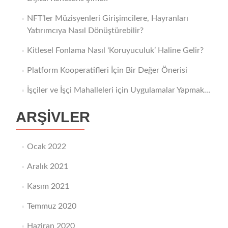
NFT’ler Müzisyenleri Girişimcilere, Hayranları
Yatırımcıya Nasıl Dönüştürebilir?
Kitlesel Fonlama Nasıl ‘Koruyuculuk’ Haline Gelir?
Platform Kooperatifleri İçin Bir Değer Önerisi
İşçiler ve İşçi Mahalleleri için Uygulamalar Yapmak…
ARŞIVLER
Ocak 2022
Aralık 2021
Kasım 2021
Temmuz 2020
Haziran 2020