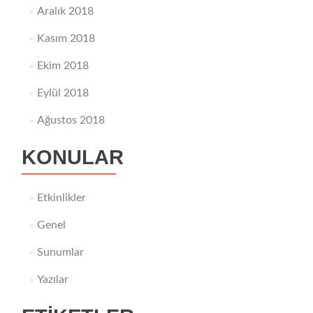
Aralık 2018
Kasım 2018
Ekim 2018
Eylül 2018
Ağustos 2018
KONULAR
Etkinlikler
Genel
Sunumlar
Yazılar