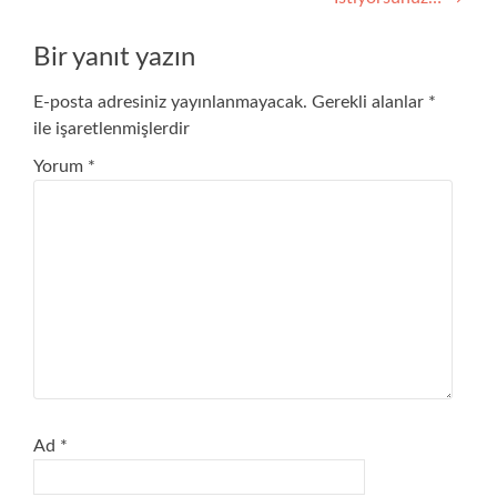
Bir yanıt yazın
E-posta adresiniz yayınlanmayacak.
Gerekli alanlar
*
ile işaretlenmişlerdir
Yorum
*
Ad
*